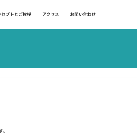
ンセプトとご挨拶
アクセス
お問い合わせ
す。