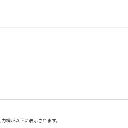
入力欄が以下に表示されます。