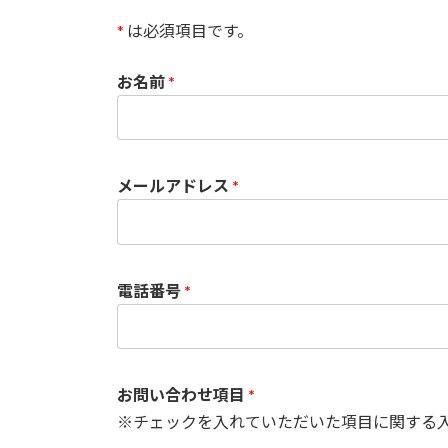
*
は必須項目です。
お名前
*
メールアドレス
*
電話番号
*
お問い合わせ項目
*
※チェックを入れていただいた項目に関する